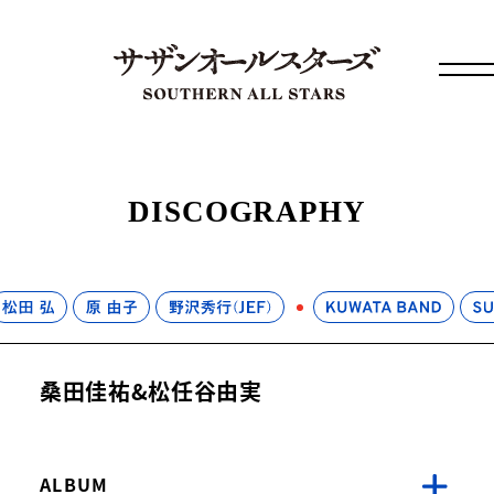
DISCOGRAPHY
桑田佳祐&松任谷由実
ALBUM