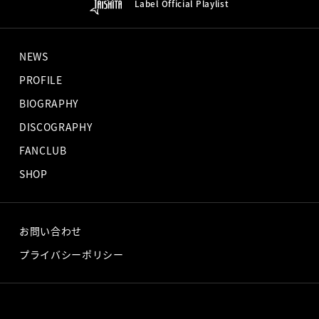
Label Official
Playlist
NEWS
PROFILE
BIOGRAPHY
DISCOGRAPHY
FANCLUB
SHOP
お問い合わせ
プライバシーポリシー