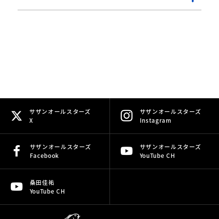
サザンオールスターズ
サザンオールスターズ
X
Instagram
サザンオールスターズ
サザンオールスターズ
Facebook
YouTube CH
桑田佳祐
YouTube CH