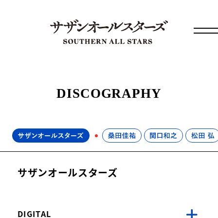
DISCOGRAPHY
サザンオールスターズ
DIGITAL