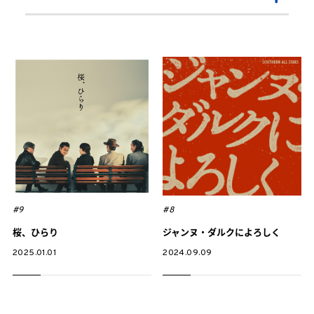
#9
#8
桜、ひらり
ジャンヌ・ダルクによろしく
2025.01.01
2024.09.09