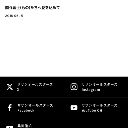
闘う戦士(もの)たちへ愛を込めて
2018.06.15
サザンオールスターズ
サザンオールスターズ
X
Instagram
サザンオールスターズ
サザンオールスターズ
Facebook
YouTube CH
桑田佳祐