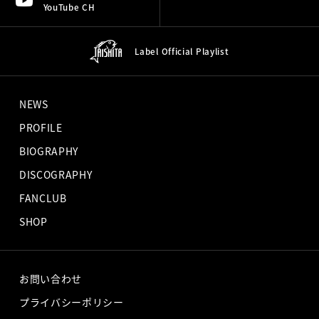
YouTube CH
Label Official
Playlist
NEWS
PROFILE
BIOGRAPHY
DISCOGRAPHY
FANCLUB
SHOP
お問い合わせ
プライバシーポリシー