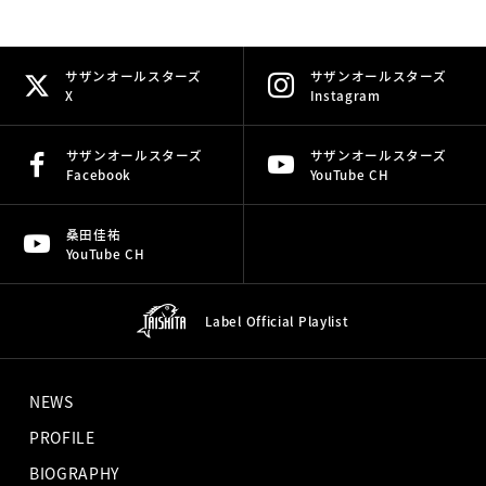
サザンオールスターズ
サザンオールスターズ
X
Instagram
サザンオールスターズ
サザンオールスターズ
Facebook
YouTube CH
桑田佳祐
YouTube CH
Label Official
Playlist
NEWS
PROFILE
BIOGRAPHY