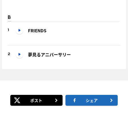
B
FRIENDS
1
夢見るアニバーサリー
2
ポスト
シェア