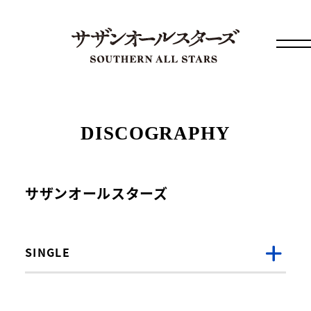
DISCOGRAPHY
サザンオールスターズ
SINGLE