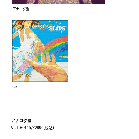
アナログ盤
CD
アナログ盤
VIJL-60115/¥2090(税込)