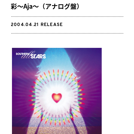
彩～Aja～（アナログ盤）
2004.04.21
RELEASE