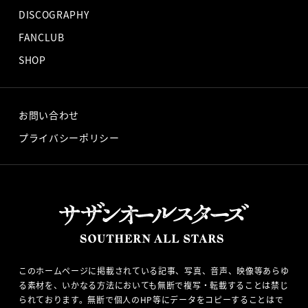
DISCOGRAPHY
FANCLUB
SHOP
お問い合わせ
プライバシーポリシー
このホームページに掲載されている記事、写真、音声、映像等あらゆ
る素材を、いかなる方法においても無断で複写・転載することは禁じ
られております。無断で個人のHP等にデータをコピーすることはで