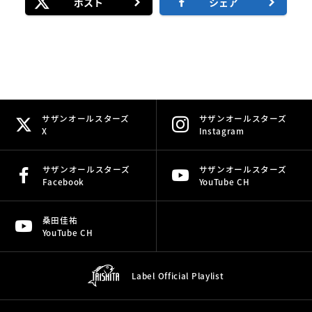
ポスト
シェア
サザンオールスターズ
サザンオールスターズ
X
Instagram
サザンオールスターズ
サザンオールスターズ
Facebook
YouTube CH
桑田佳祐
YouTube CH
Label Official
Playlist