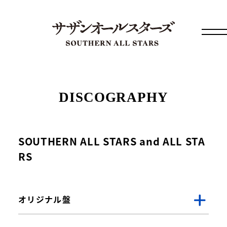
DISCOGRAPHY
SOUTHERN ALL STARS and ALL STA
RS
オリジナル盤