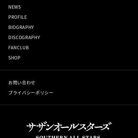
NEWS
PROFILE
BIOGRAPHY
DISCOGRAPHY
FANCLUB
SHOP
お問い合わせ
プライバシーポリシー