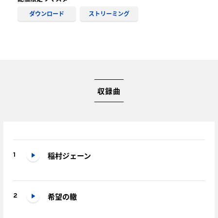
ダウンロード
ストリーミング
収録曲
稲村ジェーン
1
希望の轍
2