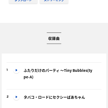
収録曲
ふたりだけのパーティ ～Tiny Bubbles(ty
1
pe-A)
タバコ・ロードにセクシーばあちゃん
2