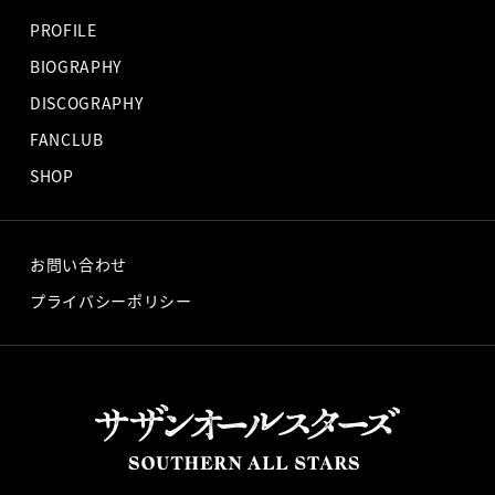
PROFILE
BIOGRAPHY
DISCOGRAPHY
FANCLUB
SHOP
お問い合わせ
プライバシーポリシー