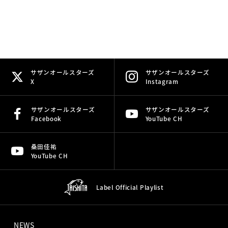
サザンオールスターズ
サザンオールスターズ
X
Instagram
サザンオールスターズ
サザンオールスターズ
Facebook
YouTube CH
桑田佳祐
YouTube CH
Label Official
Playlist
NEWS