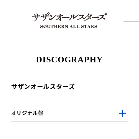
DISCOGRAPHY
サザンオールスターズ
オリジナル盤