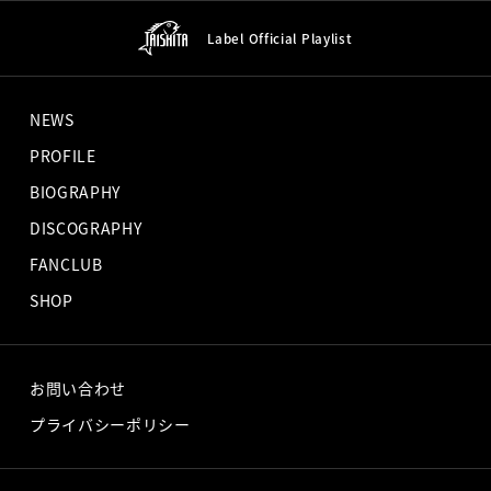
Label Official
Playlist
NEWS
PROFILE
BIOGRAPHY
DISCOGRAPHY
FANCLUB
SHOP
お問い合わせ
プライバシーポリシー