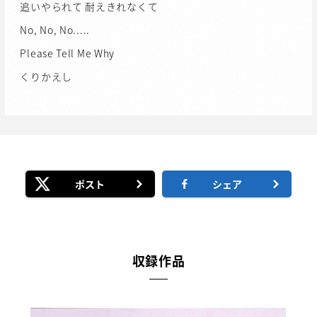
追いやられて 耐えきれなくて
No, No, No.....
Please Tell Me Why
くりかえし
ポスト
シェア
収録作品