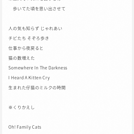
歩いてた頃を思い出させて
人の気も知らず じゃれあい
チビたち そぞろ歩き
仕事から夜戻ると
猫の数増えた
Somewhere In The Darkness
I Heard A Kitten Cry
生まれた仔猫のミルクの時間
※くりかえし
Oh! Family Cats