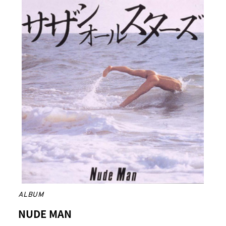
ALBUM
NUDE MAN