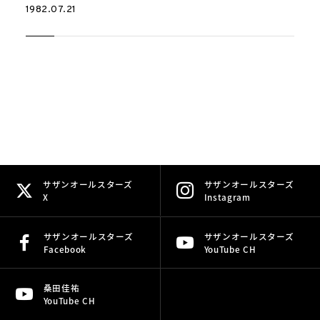
1982.07.21
サザンオールスターズ
サザンオールスターズ
X
Instagram
サザンオールスターズ
サザンオールスターズ
Facebook
YouTube CH
桑田佳祐
YouTube CH