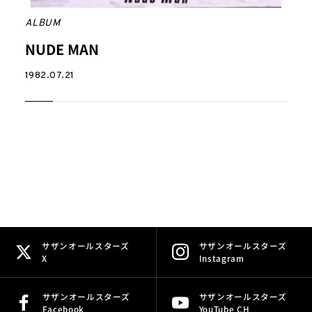
ALBUM
NUDE MAN
1982.07.21
サザンオールスターズ
サザンオールスターズ
X
Instagram
サザンオールスターズ
サザンオールスターズ
Facebook
YouTube CH